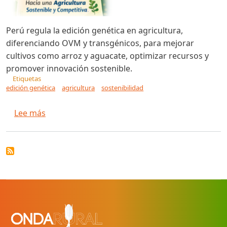
Perú regula la edición genética en agricultura,
diferenciando OVM y transgénicos, para mejorar
cultivos como arroz y aguacate, optimizar recursos y
promover innovación sostenible.
Etiquetas
edición genética
agricultura
sostenibilidad
sobre Perú, edición genética para desarrollar la
Lee más