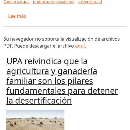
Campo natural
productores ganaderos
sostenibilidad
sobre Proyecto aporta para mejorar sostenibil
Lee más
Su navegador no soporta la visualización de archivos
PDF. Puede descargar el archivo
aquí
.
UPA reivindica que la
agricultura y ganadería
familiar son los pilares
fundamentales para detener
la desertificación