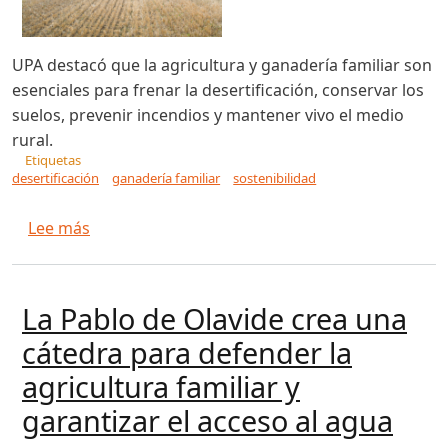
UPA destacó que la agricultura y ganadería familiar son
esenciales para frenar la desertificación, conservar los
suelos, prevenir incendios y mantener vivo el medio
rural.
Etiquetas
desertificación
ganadería familiar
sostenibilidad
sobre UPA reivindica que la agricultura y ganad
Lee más
La Pablo de Olavide crea una
cátedra para defender la
agricultura familiar y
garantizar el acceso al agua