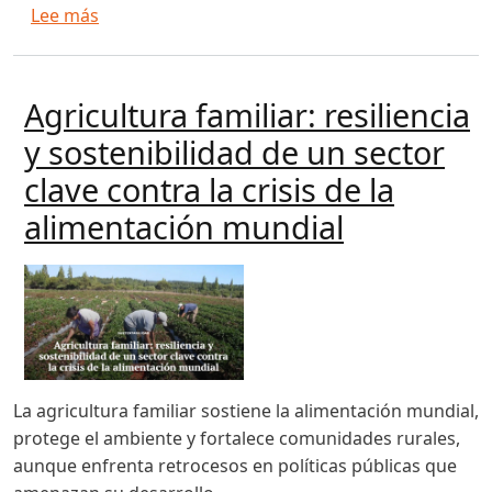
sobre MAGP y GIZ fortalecen su alianza estraté
Lee más
Agricultura familiar: resiliencia
y sostenibilidad de un sector
clave contra la crisis de la
alimentación mundial
La agricultura familiar sostiene la alimentación mundial,
protege el ambiente y fortalece comunidades rurales,
aunque enfrenta retrocesos en políticas públicas que