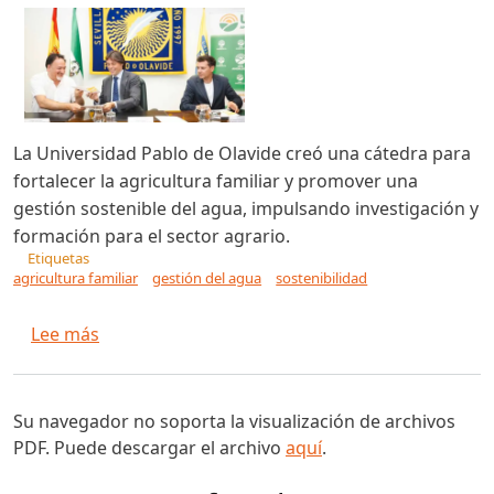
La Universidad Pablo de Olavide creó una cátedra para
fortalecer la agricultura familiar y promover una
gestión sostenible del agua, impulsando investigación y
formación para el sector agrario.
Etiquetas
agricultura familiar
gestión del agua
sostenibilidad
sobre La Pablo de Olavide crea una cátedra para
Lee más
Su navegador no soporta la visualización de archivos
PDF. Puede descargar el archivo
aquí
.