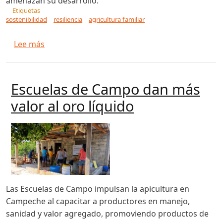
amenazan su desarrollo.
Etiquetas
sostenibilidad
resiliencia
agricultura familiar
sobre Agricultura familiar: resiliencia y sosteni
Lee más
Escuelas de Campo dan más
valor al oro líquido
Las Escuelas de Campo impulsan la apicultura en
Campeche al capacitar a productores en manejo,
sanidad y valor agregado, promoviendo productos de