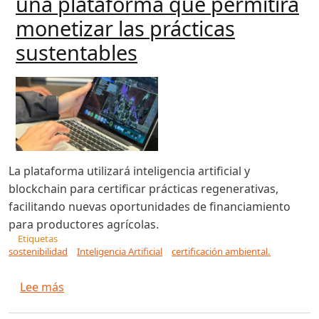
una plataforma que permitirá
monetizar las prácticas
sustentables
La plataforma utilizará inteligencia artificial y
blockchain para certificar prácticas regenerativas,
facilitando nuevas oportunidades de financiamiento
para productores agrícolas.
Etiquetas
sostenibilidad
Inteligencia Artificial
certificación ambiental.
sobre Aapresid apuesta a la agricultura regene
Lee más