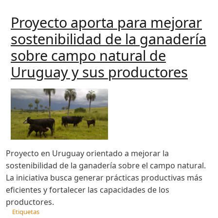
Proyecto aporta para mejorar
sostenibilidad de la ganadería
sobre campo natural de
Uruguay y sus productores
Proyecto en Uruguay orientado a mejorar la
sostenibilidad de la ganadería sobre el campo natural.
La iniciativa busca generar prácticas productivas más
eficientes y fortalecer las capacidades de los
productores.
Etiquetas