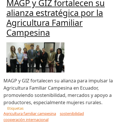
MAGP y GIZ fortalecen su
alianza estratégica por la
Agricultura Familiar
Campesina
MAGP y GIZ fortalecen su alianza para impulsar la
Agricultura Familiar Campesina en Ecuador,
promoviendo sostenibilidad, mercados y apoyo a
productores, especialmente mujeres rurales.
Etiquetas
Agricultura familiar campesina
sostenibilidad
cooperación internacional