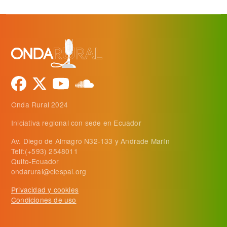
Onda Rural 2024
Iniciativa regional con sede en Ecuador
Av. Diego de Almagro N32-133 y Andrade Marín
Telf:(+593) 2548011
Quito-Ecuador
ondarural@ciespal.org
Privacidad y cookies
Condiciones de uso