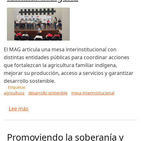
El MAG articula una mesa interinstitucional con
distintas entidades públicas para coordinar acciones
que fortalezcan la agricultura familiar indígena,
mejorar su producción, acceso a servicios y garantizar
desarrollo sostenible.
Etiquetas
agricultura
desarrollo sostenible
mesa interinstitucional
sobre MAG articula mesa interinstitucional para 
Lee más
Promoviendo la soberanía y