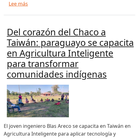
sobre MAG prevé 8 ferias de la agricultura fam
Lee más
Del corazón del Chaco a
Taiwán: paraguayo se capacita
en Agricultura Inteligente
para transformar
comunidades indígenas
El joven ingeniero Blas Areco se capacita en Taiwán en
Agricultura Inteligente para aplicar tecnología y