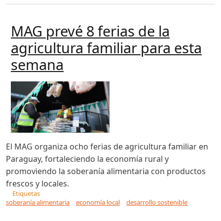
MAG prevé 8 ferias de la
agricultura familiar para esta
semana
El MAG organiza ocho ferias de agricultura familiar en
Paraguay, fortaleciendo la economía rural y
promoviendo la soberanía alimentaria con productos
frescos y locales.
Etiquetas
soberanía alimentaria
economía local
desarrollo sostenible