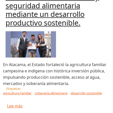
seguridad alimentaria
mediante un desarrollo
productivo sostenible.
En Atacama, el Estado fortaleció la agricultura familiar
campesina e indígena con histórica inversión pública,
impulsando producción sostenible, acceso al agua,
mercados y soberanía alimentaria.
Etiquetas
agricultura familiar
soberanía alimentaria
desarrollo sostenible
sobre Promoviendo la soberanía y seguridad al
Lee más