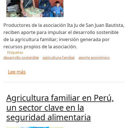
Productores de la asociación Ita Ju de San Juan Bautista,
reciben aporte para impulsar el desarrollo sostenible
de la agricultura familiar; inversión generada por
recursos propios de la asociación.
Etiquetas
desarrollo sostenible
agricultura familiar
aporte económico
sobre Asociación de productores realiza entreg
Lee más
Agricultura familiar en Perú,
un sector clave en la
seguridad alimentaria