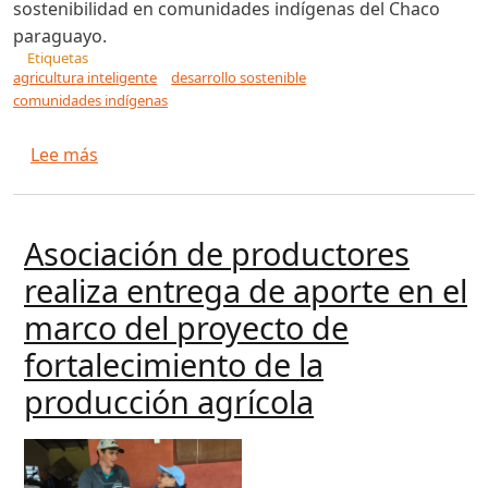
sostenibilidad en comunidades indígenas del Chaco
paraguayo.
Etiquetas
agricultura inteligente
desarrollo sostenible
comunidades indígenas
sobre Del corazón del Chaco a Taiwán: paragua
Lee más
Asociación de productores
realiza entrega de aporte en el
marco del proyecto de
fortalecimiento de la
producción agrícola