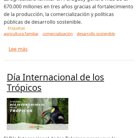
670.000 millones en tres años gracias al fortalecimiento
de la producción, la comercialización y políticas
públicas de desarrollo sostenible.
Etiquetas
agricultura familiar
comercialización
desarrollo sostenible
sobre Agricultura familiar: más de G. 670.000 m
Lee más
Día Internacional de los
Trópicos