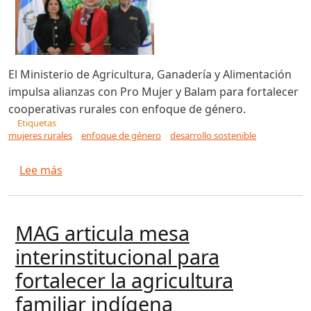
El Ministerio de Agricultura, Ganadería y Alimentación
impulsa alianzas con Pro Mujer y Balam para fortalecer
cooperativas rurales con enfoque de género.
Etiquetas
mujeres rurales
enfoque de género
desarrollo sostenible
sobre Mujeres rurales: motor del crecimiento so
Lee más
MAG articula mesa
interinstitucional para
fortalecer la agricultura
familiar indígena