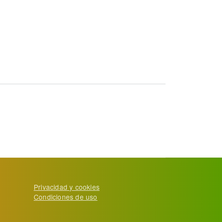
Privacidad y cookies
Condiciones de uso