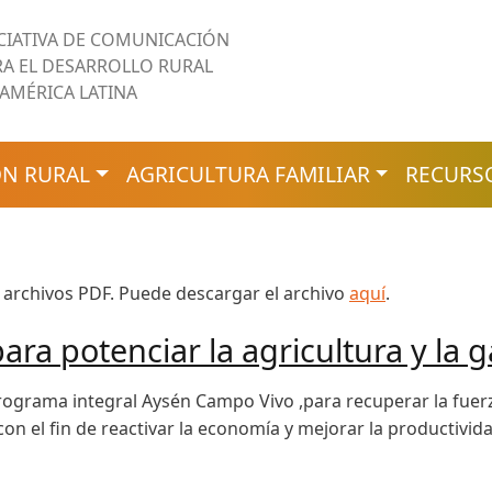
ICIATIVA DE COMUNICACIÓN
RA EL DESARROLLO RURAL
 AMÉRICA LATINA
N RURAL
AGRICULTURA FAMILIAR
RECURS
 archivos PDF. Puede descargar el archivo
aquí
.
ara potenciar la agricultura y la 
programa integral Aysén Campo Vivo ,para recuperar la fuer
on el fin de reactivar la economía y mejorar la productivid