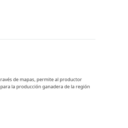
través de mapas, permite al productor
 para la producción ganadera de la región