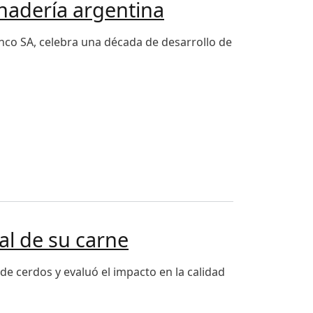
anadería argentina
anco SA, celebra una década de desarrollo de
nal de su carne
 de cerdos y evaluó el impacto en la calidad