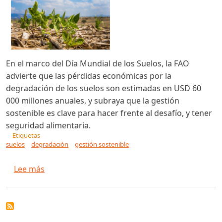
En el marco del Día Mundial de los Suelos, la FAO
advierte que las pérdidas económicas por la
degradación de los suelos son estimadas en USD 60
000 millones anuales, y subraya que la gestión
sostenible es clave para hacer frente al desafío, y tener
seguridad alimentaria.
Etiquetas
suelos
degradación
gestión sostenible
sobre FAO advierte: tres cuartas partes de los 
Lee más