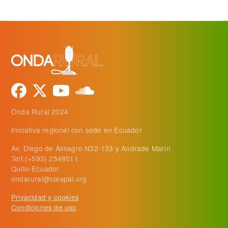
Onda Rural 2024
Iniciativa regional con sede en Ecuador
Av. Diego de Almagro N32-133 y Andrade Marín
Telf:(+593) 2548011
Quito-Ecuador
ondarural@ciespal.org
Privacidad y cookies
Condiciones de uso