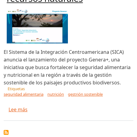
El Sistema de la Integración Centroamericana (SICA)
anuncia el lanzamiento del proyecto Genera+, una
iniciativa que busca fortalecer la seguridad alimentaria
y nutricional en la región a través de la gestión
sostenible de los paisajes productivos biodiversos.
Etiquetas
seguridad alimentaria
nutrición
gestrión sostenible
sobre Genera+ se presenta en la región SICA par
Lee más