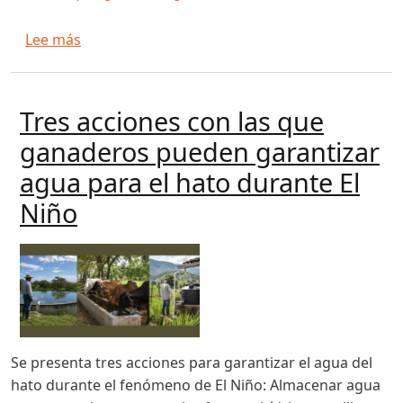
sobre La FAO alerta: se acerca El Niño y crecen 
Lee más
Tres acciones con las que
ganaderos pueden garantizar
agua para el hato durante El
Niño
Se presenta tres acciones para garantizar el agua del
hato durante el fenómeno de El Niño: Almacenar agua