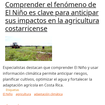
Comprender el fenómeno de
El Niño es clave para anticipar
sus impactos en la agricultura
costarricense
Especialistas destacan que comprender El Niño y usar
información climática permite anticipar riesgos,
planificar cultivos, optimizar el agua y fortalecer la
adaptación agrícola en Costa Rica.
Etiquetas
El Niño
agricultura
adaptación climática