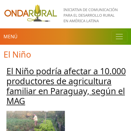
Pasar al contenido principal
INICIATIVA DE COMUNICACIÓN
PARA EL DESARROLLO RURAL
EN AMÉRICA LATINA
MENÚ
El Niño
El Niño podría afectar a 10.000
productores de agricultura
familiar en Paraguay, según el
MAG