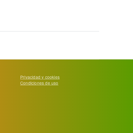
Privacidad y cookies
Condiciones de uso