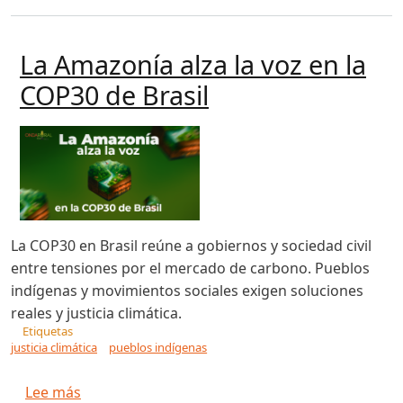
La Amazonía alza la voz en la
COP30 de Brasil
La COP30 en Brasil reúne a gobiernos y sociedad civil
entre tensiones por el mercado de carbono. Pueblos
indígenas y movimientos sociales exigen soluciones
reales y justicia climática.
Etiquetas
justicia climática
pueblos indígenas
sobre La Amazonía alza la voz en la COP30 de Br
Lee más