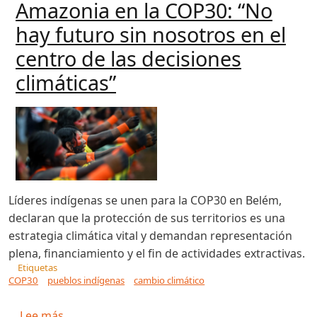
Amazonia en la COP30: “No
hay futuro sin nosotros en el
centro de las decisiones
climáticas”
Líderes indígenas se unen para la COP30 en Belém,
declaran que la protección de sus territorios es una
estrategia climática vital y demandan representación
plena, financiamiento y el fin de actividades extractivas.
Etiquetas
COP30
pueblos indígenas
cambio climático
sobre Los Pueblos Indígenas de la Amazonia en l
Lee más