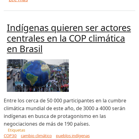
Indígenas quieren ser actores
centrales en la COP climática
en Brasil
Entre los cerca de 50 000 participantes en la cumbre
climática mundial de este año, de 3000 a 4000 serán
indígenas en busca de protagonismo en las
negociaciones de más de 190 países.
Etiquetas
COP30
cambio climático
pueblos indígenas