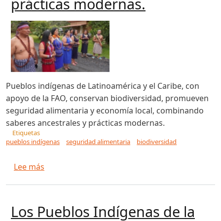
prácticas modernas.
Pueblos indígenas de Latinoamérica y el Caribe, con
apoyo de la FAO, conservan biodiversidad, promueven
seguridad alimentaria y economía local, combinando
saberes ancestrales y prácticas modernas.
Etiquetas
pueblos indígenas
seguridad alimentaria
biodiversidad
sobre Pueblos indígenas de Latinoamérica y el
Lee más
Los Pueblos Indígenas de la