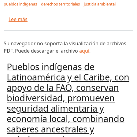
pueblos indígenas
derechos territoriales
justicia ambiental
sobre Marcha Mundial de los Pueblos Indígenas
Lee más
Su navegador no soporta la visualización de archivos
PDF. Puede descargar el archivo
aquí
.
Pueblos indígenas de
Latinoamérica y el Caribe, con
apoyo de la FAO, conservan
biodiversidad, promueven
seguridad alimentaria y
economía local, combinando
saberes ancestrales y