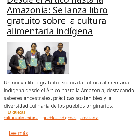
Amazonía: Se lanza libro
gratuito sobre la cultura
alimentaria indígena
Un nuevo libro gratuito explora la cultura alimentaria
indígena desde el Ártico hasta la Amazonía, destacando
saberes ancestrales, prácticas sostenibles y la
diversidad culinaria de los pueblos originarios.
Etiquetas
cultura alimentaria
pueblos indígenas
amazonia
sobre Desde el Ártico hasta la Amazonía: Se lanz
Lee más