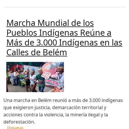
Marcha Mundial de los
Pueblos Indígenas Reúne a
Más de 3.000 Indígenas en las
Calles de Belém
Una marcha en Belém reunió a más de 3.000 indígenas
que exigieron justicia, demarcación territorial y
acciones contra la violencia, la minería ilegal y la
deforestación.
Etiquetas