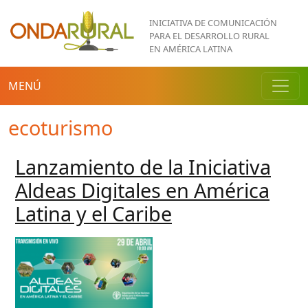
Pasar al contenido principal
INICIATIVA DE COMUNICACIÓN
PARA EL DESARROLLO RURAL
EN AMÉRICA LATINA
MENÚ
ecoturismo
Lanzamiento de la Iniciativa
Aldeas Digitales en América
Latina y el Caribe