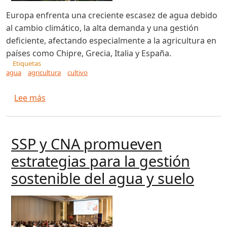
Europa enfrenta una creciente escasez de agua debido
al cambio climático, la alta demanda y una gestión
deficiente, afectando especialmente a la agricultura en
países como Chipre, Grecia, Italia y España.
Etiquetas
agua
agricultura
cultivo
sobre El reto de regenerar las aguas residuales
Lee más
SSP y CNA promueven
estrategias para la gestión
sostenible del agua y suelo