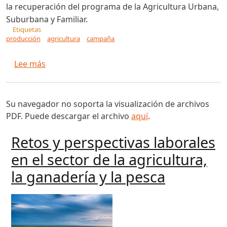
la recuperación del programa de la Agricultura Urbana,
Suburbana y Familiar.
Etiquetas
producción
agricultura
campaña
sobre Trabajan en Granma por recuperar la Agr
Lee más
Su navegador no soporta la visualización de archivos
PDF. Puede descargar el archivo
aquí
.
Retos y perspectivas laborales
en el sector de la agricultura,
la ganadería y la pesca