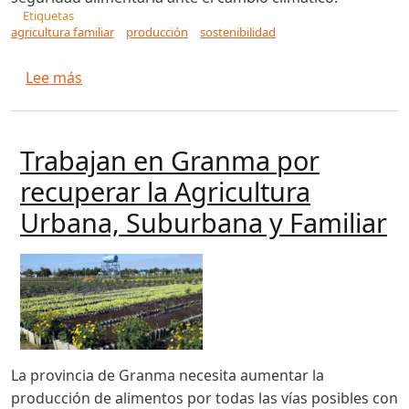
Etiquetas
agricultura familiar
producción
sostenibilidad
sobre Fenalce entrega más de 33 toneladas de 
Lee más
Trabajan en Granma por
recuperar la Agricultura
Urbana, Suburbana y Familiar
La provincia de Granma necesita aumentar la
producción de alimentos por todas las vías posibles con