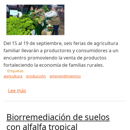
Del 15 al 19 de septiembre, seis ferias de agricultura
familiar llevarán a productores y consumidores a un
encuentro promoviendo la venta de productos
fortaleciendo la economía de familias rurales.
Etiquetas
agricultura
producción
emprendimientos
sobre Feria semanal de la agricultura familiar
Lee más
Biorremediación de suelos
con alfalfa tropical