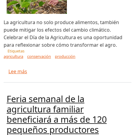
La agricultura no solo produce alimentos, también
puede mitigar los efectos del cambio climático.
Celebrar el Día de la Agricultura es una oportunidad
para reflexionar sobre cómo transformar el agro.
Etiquetas
agricultura
conservación
producción
sobre Una agricultura que produce y conserva
Lee más
Feria semanal de la
agricultura familiar
beneficiará a más de 120
pequeños productores