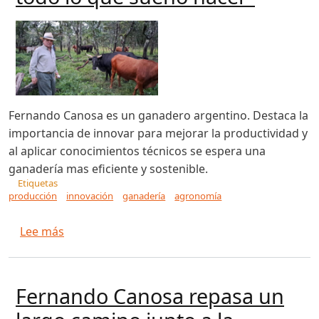
Fernando Canosa es un ganadero argentino. Destaca la
importancia de innovar para mejorar la productividad y
al aplicar conocimientos técnicos se espera una
ganadería mas eficiente y sostenible.
Etiquetas
producción
innovación
ganadería
agronomía
sobre Fernando Canosa repasa un largo camino j
Lee más
Fernando Canosa repasa un