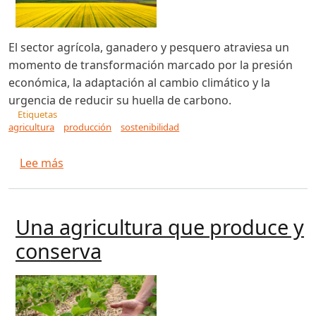
El sector agrícola, ganadero y pesquero atraviesa un
momento de transformación marcado por la presión
económica, la adaptación al cambio climático y la
urgencia de reducir su huella de carbono.
Etiquetas
agricultura
producción
sostenibilidad
sobre Retos y perspectivas laborales en el secto
Lee más
Una agricultura que produce y
conserva