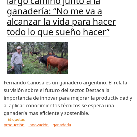
largo camino junto a la
ganadería: “No me va a
alcanzar la vida para hacer
todo lo que sueño hacer”
Fernando Canosa es un ganadero argentino. El relata
su visión sobre el futuro del sector. Destaca la
importancia de innovar para mejorar la productividad y
al aplicar conocimientos técnicos se espera una
ganadería mas eficiente y sostenible.
Etiquetas
producción
innovación
ganadería