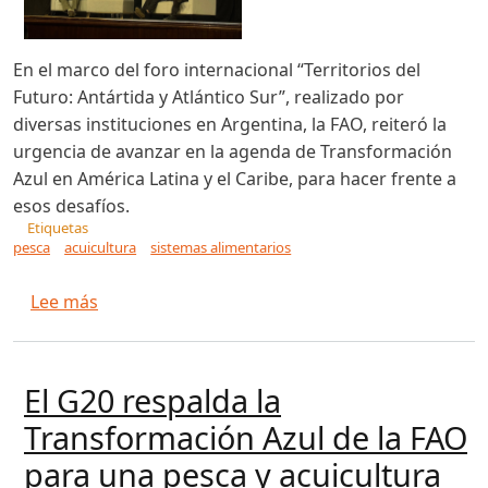
En el marco del foro internacional “Territorios del
Futuro: Antártida y Atlántico Sur”, realizado por
diversas instituciones en Argentina, la FAO, reiteró la
urgencia de avanzar en la agenda de Transformación
Azul en América Latina y el Caribe, para hacer frente a
esos desafíos.
Etiquetas
pesca
acuicultura
sistemas alimentarios
sobre FAO hace un llamado a profundizar la ag
Lee más
El G20 respalda la
Transformación Azul de la FAO
para una pesca y acuicultura