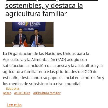
sostenibles, y destaca la
agricultura familiar
La Organización de las Naciones Unidas para la
Agricultura y la Alimentación (FAO) acogió con
satisfacción la inclusión de la pesca y la acuicultura y la
agricultura familiar entre las prioridades del G20 de
este año, destacando su papel esencial en la nutrición y
los medios de subsistencia a nivel mundial.
Etiquetas
pesca
acuicultura
agricultura familiar
sobre El G20 respalda la Transformación Azul de
Lee más