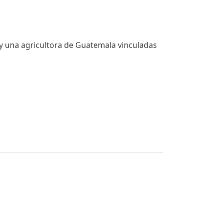
 y una agricultora de Guatemala vinculadas