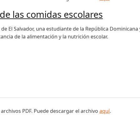
de las comidas escolares
de El Salvador, una estudiante de la República Dominicana
ancia de la alimentación y la nutrición escolar.
las comidas escolares
 archivos PDF. Puede descargar el archivo
aquí
.