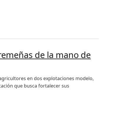
xtremeñas de la mano de
agricultores en dos explotaciones modelo,
ntación que busca fortalecer sus