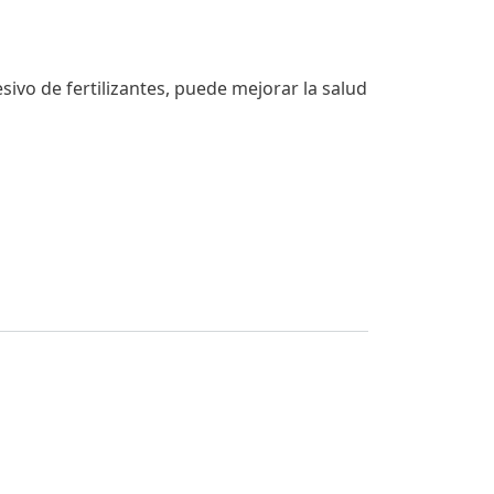
sivo de fertilizantes, puede mejorar la salud