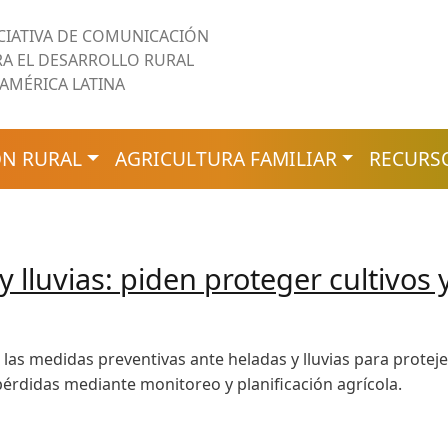
ICIATIVA DE COMUNICACIÓN
RA EL DESARROLLO RURAL
 AMÉRICA LATINA
N RURAL
AGRICULTURA FAMILIAR
RECURS
 y lluvias: piden proteger cultivos
 las medidas preventivas ante heladas y lluvias para proteje
érdidas mediante monitoreo y planificación agrícola.