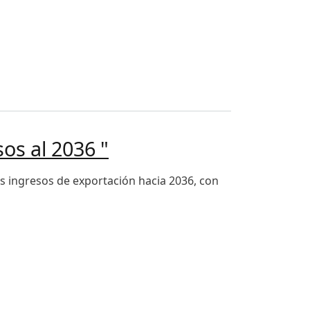
sos al 2036 "
s ingresos de exportación hacia 2036, con