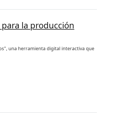
 para la producción
os", una herramienta digital interactiva que