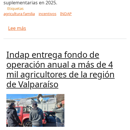
suplementarias en 2025.
Etiquetas
agricultura familia
incentivos
INDAP
sobre INDAP impulsa la Agricultura Familiar en
Lee más
Indap entrega fondo de
operación anual a más de 4
mil agricultores de la región
de Valparaíso