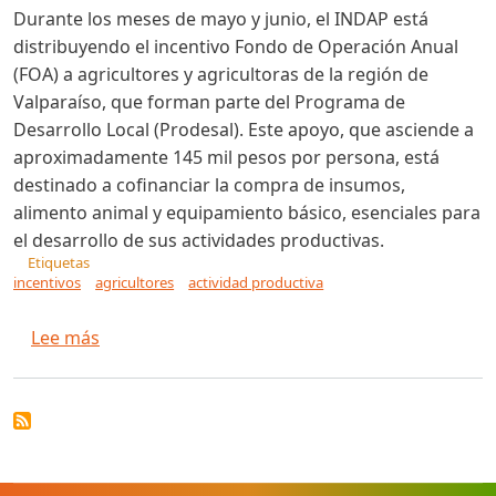
Durante los meses de mayo y junio, el INDAP está
distribuyendo el incentivo Fondo de Operación Anual
(FOA) a agricultores y agricultoras de la región de
Valparaíso, que forman parte del Programa de
Desarrollo Local (Prodesal). Este apoyo, que asciende a
aproximadamente 145 mil pesos por persona, está
destinado a cofinanciar la compra de insumos,
alimento animal y equipamiento básico, esenciales para
el desarrollo de sus actividades productivas.
Etiquetas
incentivos
agricultores
actividad productiva
sobre Indap entrega fondo de operación anual a
Lee más