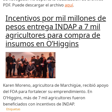
PDF. Puede descargar el archivo
aquí
.
Incentivos por mil millones de
pesos entrega INDAP a 7 mil
agricultores para compra de
insumos en O’Higgins
Karen Moreno, agricultora de Marchigüe, recibió apoyo
del FOA para fortalecer su emprendimiento. En
O’Higgins, más de 7 mil agricultores fueron
beneficiados con incentivos de INDAP.
Etiquetas