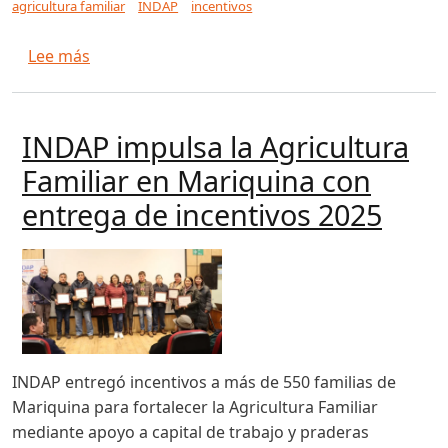
agricultura familiar
INDAP
incentivos
sobre Incentivos por mil millones de pesos en
Lee más
INDAP impulsa la Agricultura
Familiar en Mariquina con
entrega de incentivos 2025
INDAP entregó incentivos a más de 550 familias de
Mariquina para fortalecer la Agricultura Familiar
mediante apoyo a capital de trabajo y praderas