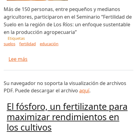
Más de 150 personas, entre pequeños y medianos
agricultores, participaron en el Seminario “Fertilidad de
Suelo en la región de Los Ríos: un enfoque sustentable
en la producción agropecuaria”
Etiquetas
suelos
fertilidad
educación
sobre Agricultores de Los Ríos se capacitan en f
Lee más
Su navegador no soporta la visualización de archivos
PDF. Puede descargar el archivo
aquí
.
El fósforo, un fertilizante para
maximizar rendimientos en
los cultivos