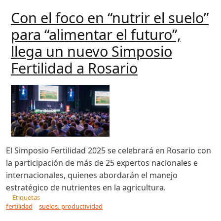
Con el foco en “nutrir el suelo”
para “alimentar el futuro”,
llega un nuevo Simposio
Fertilidad a Rosario
El Simposio Fertilidad 2025 se celebrará en Rosario con
la participación de más de 25 expertos nacionales e
internacionales, quienes abordarán el manejo
estratégico de nutrientes en la agricultura.
Etiquetas
fertilidad
suelos. productividad