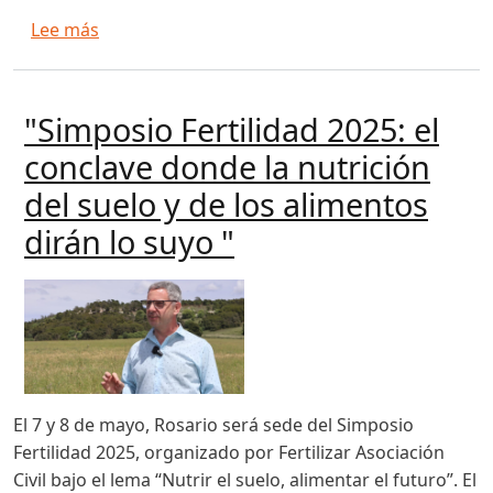
sobre Rotar cultivos mejora la fertilidad y la sa
Lee más
"Simposio Fertilidad 2025: el
conclave donde la nutrición
del suelo y de los alimentos
dirán lo suyo "
El 7 y 8 de mayo, Rosario será sede del Simposio
Fertilidad 2025, organizado por Fertilizar Asociación
Civil bajo el lema “Nutrir el suelo, alimentar el futuro”. El