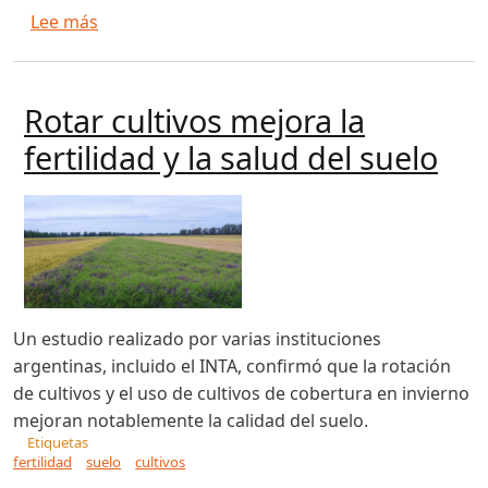
sobre Con el foco en “nutrir el suelo” para “ali
Lee más
Rotar cultivos mejora la
fertilidad y la salud del suelo
Un estudio realizado por varias instituciones
argentinas, incluido el INTA, confirmó que la rotación
de cultivos y el uso de cultivos de cobertura en invierno
mejoran notablemente la calidad del suelo.
Etiquetas
fertilidad
suelo
cultivos