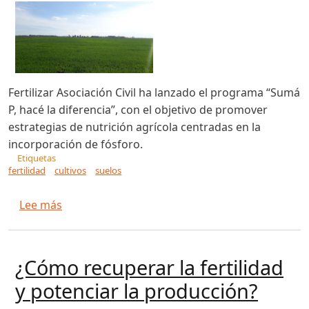
Fertilizar Asociación Civil ha lanzado el programa “Sumá
P, hacé la diferencia”, con el objetivo de promover
estrategias de nutrición agrícola centradas en la
incorporación de fósforo.
Etiquetas
fertilidad
cultivos
suelos
sobre El fósforo, un fertilizante para maximizar
Lee más
¿Cómo recuperar la fertilidad
y potenciar la producción?