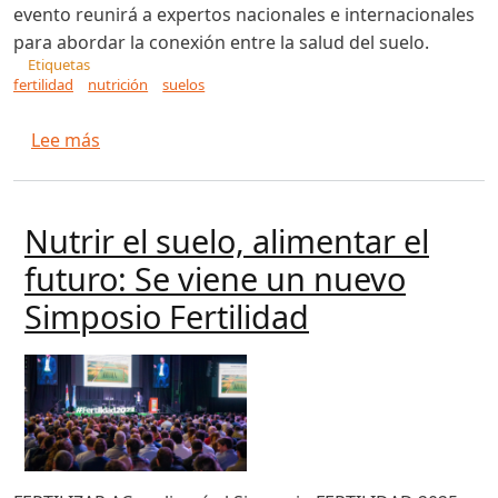
evento reunirá a expertos nacionales e internacionales
para abordar la conexión entre la salud del suelo.
Etiquetas
fertilidad
nutrición
suelos
sobre "Simposio Fertilidad 2025: el conclave don
Lee más
Nutrir el suelo, alimentar el
futuro: Se viene un nuevo
Simposio Fertilidad