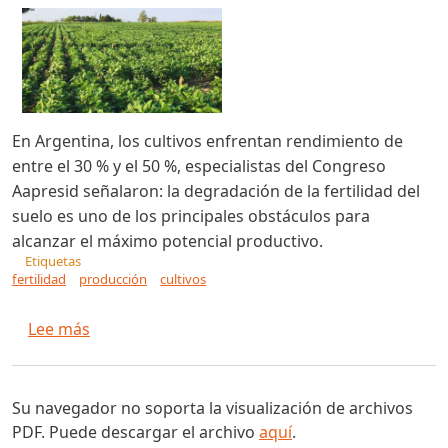
En Argentina, los cultivos enfrentan rendimiento de
entre el 30 % y el 50 %, especialistas del Congreso
Aapresid señalaron: la degradación de la fertilidad del
suelo es uno de los principales obstáculos para
alcanzar el máximo potencial productivo.
Etiquetas
fertilidad
producción
cultivos
sobre ¿Cómo recuperar la fertilidad y potencia
Lee más
Su navegador no soporta la visualización de archivos
PDF. Puede descargar el archivo
aquí
.