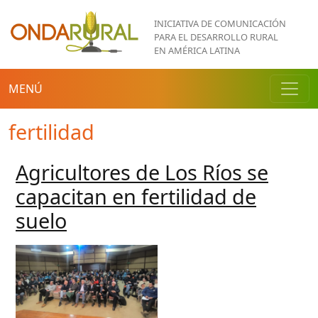
Pasar al contenido principal
INICIATIVA DE COMUNICACIÓN
PARA EL DESARROLLO RURAL
EN AMÉRICA LATINA
MENÚ
fertilidad
Agricultores de Los Ríos se
capacitan en fertilidad de
suelo