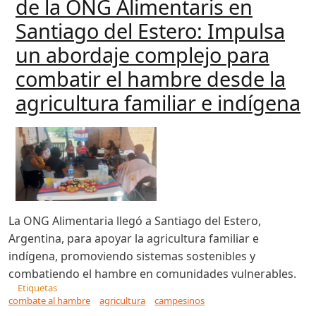
de la ONG Alimentaris en
Santiago del Estero: Impulsa
un abordaje complejo para
combatir el hambre desde la
agricultura familiar e indígena
La ONG Alimentaria llegó a Santiago del Estero,
Argentina, para apoyar la agricultura familiar e
indígena, promoviendo sistemas sostenibles y
combatiendo el hambre en comunidades vulnerables.
Etiquetas
combate al hambre
agricultura
campesinos