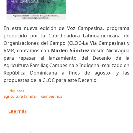
En esta nueva edición de Voz Campesina, programa
producido por la Coordinadora Latinoamericana de
Organizaciones del Campo (CLOC-La Vía Campesina) y
RMR, contamos con
Marlen Sánchez
desde Nicaragua
para repasar el lanzamiento del Decenio de la
Agricultura Familiar, Campesina e Indígena -realizado en
República Dominicana a fines de agosto- y las
propuestas de la CLOC para este Decenio.
Etiquetas
agricultura familiar
campesinos
sobre Propuestas de la CLOC en el Decenio de la
Lee más