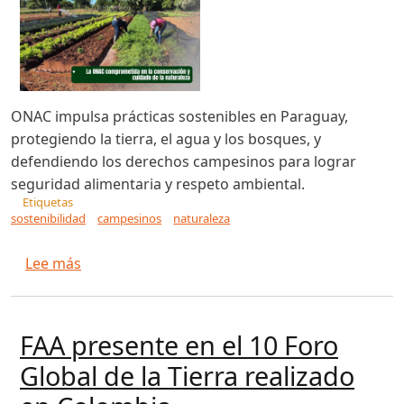
ONAC impulsa prácticas sostenibles en Paraguay,
protegiendo la tierra, el agua y los bosques, y
defendiendo los derechos campesinos para lograr
seguridad alimentaria y respeto ambiental.
Etiquetas
sostenibilidad
campesinos
naturaleza
sobre La ONAC comprometida en la conservación
Lee más
FAA presente en el 10 Foro
Global de la Tierra realizado