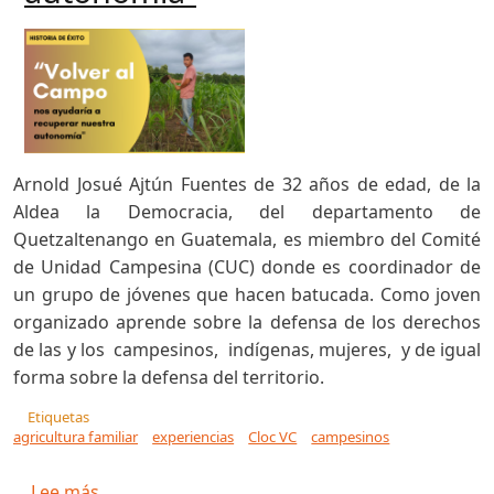
Arnold Josué Ajtún Fuentes de 32 años de edad, de la
Aldea la Democracia, del departamento de
Quetzaltenango en Guatemala, es miembro del Comité
de Unidad Campesina (CUC) donde es coordinador de
un grupo de jóvenes que hacen batucada. Como joven
organizado aprende sobre la defensa de los derechos
de las y los campesinos, indígenas, mujeres, y de igual
forma sobre la defensa del territorio.
Etiquetas
agricultura familiar
experiencias
Cloc VC
campesinos
sobre “Volver al Campo nos ayudaría a recupe
Lee más