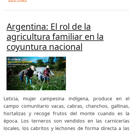
Argentina: El rol de la
agricultura familiar en la
coyuntura nacional
Leticia, mujer campesina indígena, produce en el
campo comunitario vacas, cabras, chanchos, gallinas,
hortalizas y recoge frutos del monte cuando es la
época. Los terneros son vendidos en las carnicerías
locales, los cabritos y lechones de forma directa a las