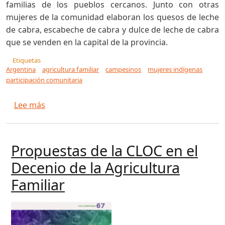
familias de los pueblos cercanos. Junto con otras
mujeres de la comunidad elaboran los quesos de leche
de cabra, escabeche de cabra y dulce de leche de cabra
que se venden en la capital de la provincia.
Etiquetas
Argentina
agricultura familiar
campesinos
mujeres indígenas
participación comunitaria
sobre Argentina: El rol de la agricultura familia
Lee más
Propuestas de la CLOC en el
Decenio de la Agricultura
Familiar