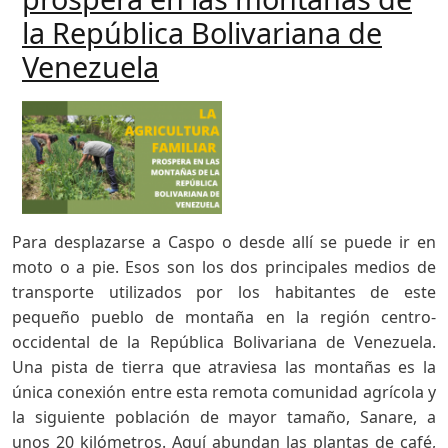
la República Bolivariana de
Venezuela
Para desplazarse a Caspo o desde allí se puede ir en
moto o a pie. Esos son los dos principales medios de
transporte utilizados por los habitantes de este
pequeño pueblo de montaña en la región centro-
occidental de la República Bolivariana de Venezuela.
Una pista de tierra que atraviesa las montañas es la
única conexión entre esta remota comunidad agrícola y
la siguiente población de mayor tamaño, Sanare, a
unos 20 kilómetros. Aquí abundan las plantas de café,