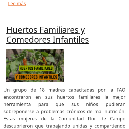
sobre Volver a la Tierra, volver al huerto
Lee más
Huertos Familiares y
Comedores Infantiles
Un grupo de 18 madres capacitadas por la FAO
encontraron en sus huertos familiares la mejor
herramienta para que sus niños pudieran
sobreponerse a problemas crónicos de mal nutrición.
Estas mujeres de la Comunidad Flor de Campo
descubrieron que trabajando unidas y compartiendo