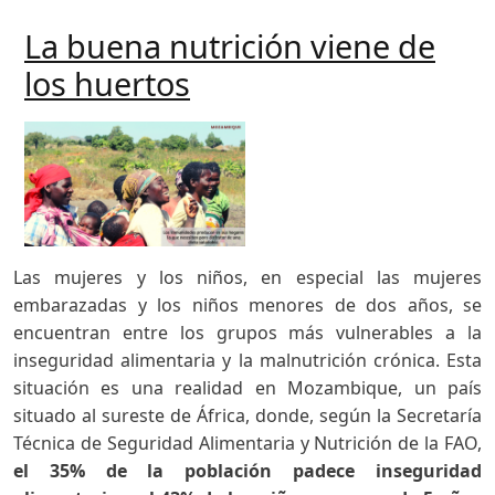
La buena nutrición viene de
los huertos
Las mujeres y los niños, en especial las mujeres
embarazadas y los niños menores de dos años, se
encuentran entre los grupos más vulnerables a la
inseguridad alimentaria y la malnutrición crónica. Esta
situación es una realidad en Mozambique, un país
situado al sureste de África, donde, según la Secretaría
Técnica de Seguridad Alimentaria y Nutrición de la FAO,
el 35% de la población padece inseguridad