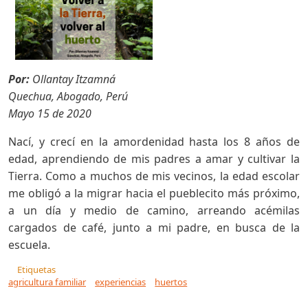
Por:
Ollantay Itzamná
Quechua, Abogado, Perú
Mayo 15 de 2020
Nací, y crecí en la amordenidad hasta los 8 años de
edad, aprendiendo de mis padres a amar y cultivar la
Tierra. Como a muchos de mis vecinos, la edad escolar
me obligó a la migrar hacia el pueblecito más próximo,
a un día y medio de camino, arreando acémilas
cargados de café, junto a mi padre, en busca de la
escuela.
Etiquetas
agricultura familiar
experiencias
huertos